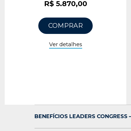
R$ 5.870,00
COMPRAR
Ver detalhes
BENEFÍCIOS LEADERS CONGRESS –