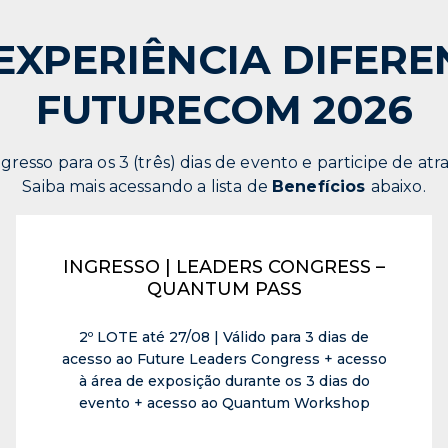
EXPERIÊNCIA DIFER
FUTURECOM 2026
gresso para os 3 (três) dias de evento e participe de atra
Saiba mais acessando a lista de
Benefícios
abaixo.
INGRESSO | LEADERS CONGRESS –
QUANTUM PASS
2º LOTE até 27/08 | Válido para 3 dias de
acesso ao Future Leaders Congress + acesso
à área de exposição durante os 3 dias do
evento + acesso ao Quantum Workshop