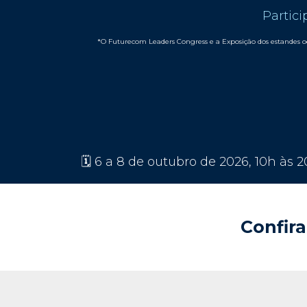
Partici
*O Futurecom Leaders Congress e a Exposição dos estandes o
🗓️ 6 a 8 de outubro de 2026, 10h às 
Confira