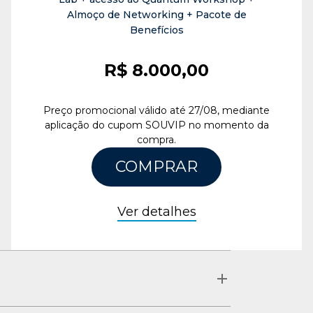
Almoço de Networking + Pacote de
Benefícios
R$ 8.000,00
Preço promocional válido até 27/08, mediante
aplicação do cupom SOUVIP no momento da
compra.
COMPRAR
Ver detalhes