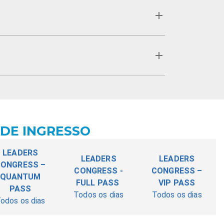
 DE INGRESSO
LEADERS
LEADERS
LEADERS
ONGRESS –
CONGRESS -
CONGRESS –
QUANTUM
FULL PASS
VIP PASS
PASS
Todos os dias
Todos os dias
odos os dias