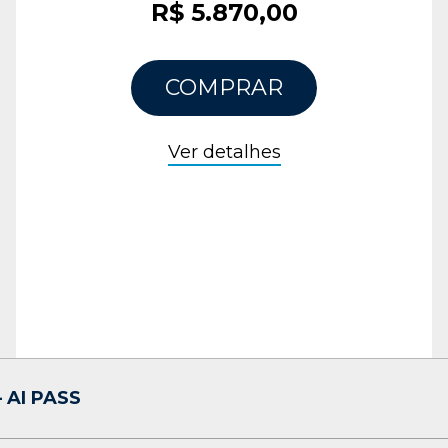
R$ 5.870,00
COMPRAR
Ver detalhes
 AI PASS