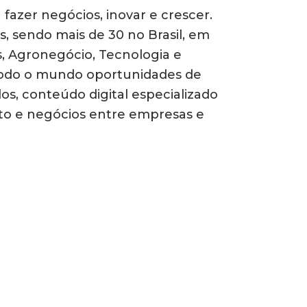
fazer negócios, inovar e crescer.
, sendo mais de 30 no Brasil, em
, Agronegócio, Tecnologia e
 todo o mundo oportunidades de
os, conteúdo digital especializado
to e negócios entre empresas e