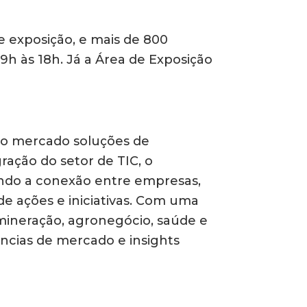
 exposição, e mais de 800
h às 18h. Já a Área de Exposição
ao mercado soluções de
ração do setor de TIC, o
ando a conexão entre empresas,
de ações e iniciativas. Com uma
 mineração, agronegócio, saúde e
ncias de mercado e insights