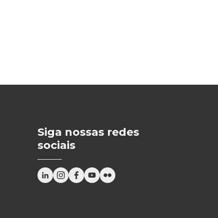
Siga nossas redes
sociais