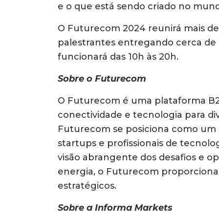
e o que está sendo criado no mund
O Futurecom 2024 reunirá mais de 
palestrantes entregando cerca de 
funcionará das 10h às 20h.
Sobre o Futurecom
O Futurecom é uma plataforma B2
conectividade e tecnologia para di
Futurecom se posiciona como um hu
startups e profissionais de tecnol
visão abrangente dos desafios e op
energia, o Futurecom proporciona 
estratégicos.
Sobre a Informa Markets